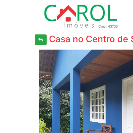
Casa no Centro de 
Previous