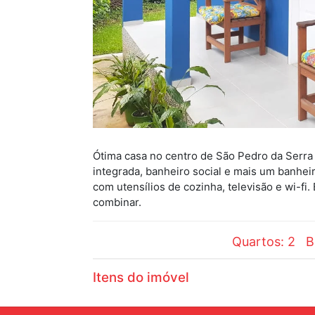
Ótima casa no centro de São Pedro da Serra 
integrada, banheiro social e mais um banhe
com utensílios de cozinha, televisão e wi-fi.
combinar.
Quartos: 2
B
Itens do imóvel