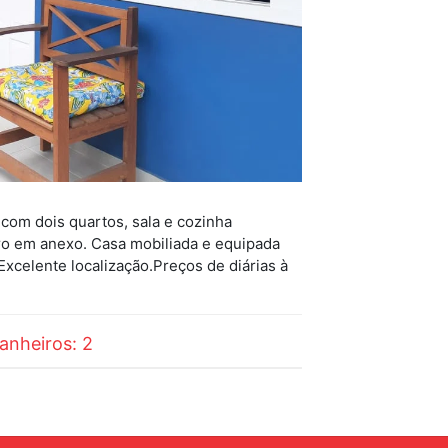
com dois quartos, sala e cozinha
iro em anexo. Casa mobiliada e equipada
 Excelente localização.Preços de diárias à
anheiros: 2