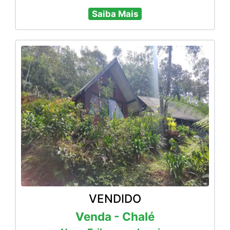
Saiba Mais
VENDIDO
Venda - Chalé