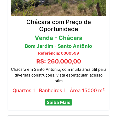
Chácara com Preço de
Oportunidade
Venda - Chácara
Bom Jardim - Santo Antônio
Referência: 0000599
R$: 260.000,00
Chácara em Santo Antônio, com muita área útil para
diversas construções, vista espetacular, acesso
ótim
Quartos 1
Banheiros 1
Área 15000 m²
Saiba Mais